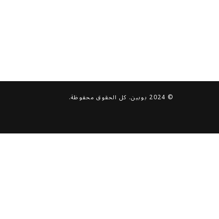
© 2024 بوبين. كل الحقوق محفوظة.